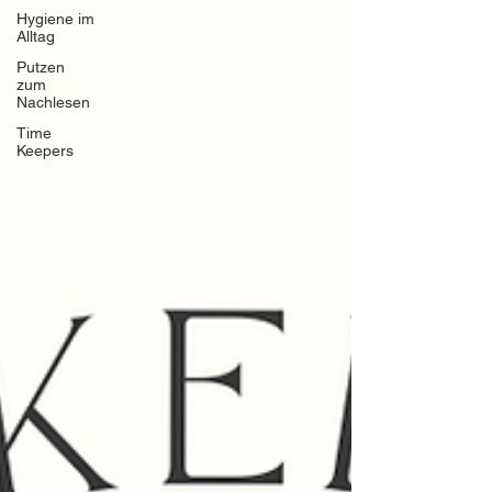
Hygiene im
Alltag
Putzen
zum
Nachlesen
Time
Keepers