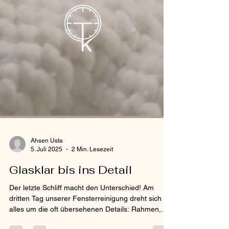
Ahsen Usta
5. Juli 2025
2 Min. Lesezeit
Glasklar bis ins Detail
Der letzte Schliff macht den Unterschied! Am
dritten Tag unserer Fensterreinigung dreht sich