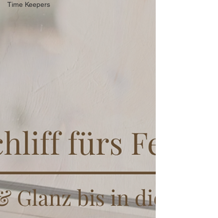
Time Keepers