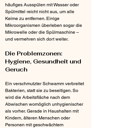
häufiges Ausspülen mit Wasser oder 
Spülmittel reicht nicht aus, um alle 
Keime zu entfernen. Einige 
Mikroorganismen überleben sogar die 
Mikrowelle oder die Spülmaschine – 
und vermehren sich dort weiter.
Die Problemzonen: 
Hygiene, Gesundheit und 
Geruch
Ein verschmutzter Schwamm verbreitet 
Bakterien, statt sie zu beseitigen. So 
wird die Arbeitsfläche nach dem 
Abwischen womöglich unhygienischer 
als vorher. Gerade in Haushalten mit 
Kindern, älteren Menschen oder 
Personen mit geschwächtem 