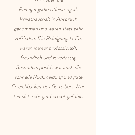
Reinigungsdienstleistung als
Privathaushalt in Anspruch
genommen und waren stets sehr
zufrieden. Die Reinigungskräfte
waren immer professionell,
freundlich und zuverlässig.
Besonders positiv war auch die
schnelle Rückmeldung und gute
Erreichbarkeit des Betreibers. Man
hat sich sehr gut betreut gefühlt.