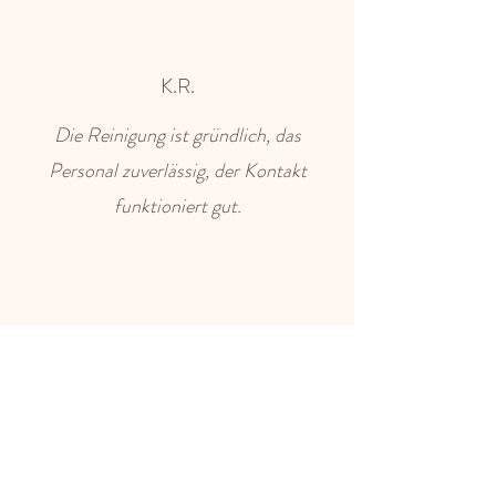
K.R.
Die Reinigung ist gründlich, das
Personal zuverlässig, der Kontakt
funktioniert gut.
S.D.