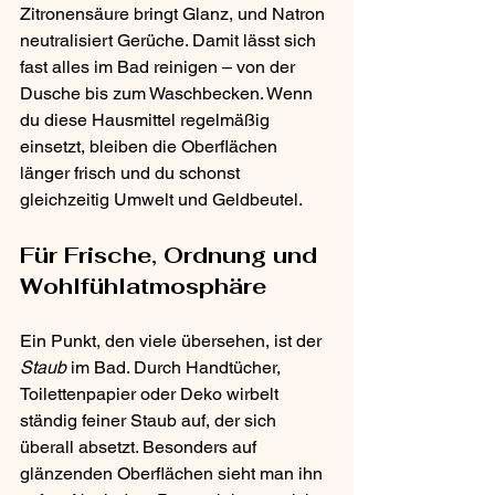
Zitronensäure bringt Glanz, und Natron 
neutralisiert Gerüche. Damit lässt sich 
fast alles im Bad reinigen – von der 
Dusche bis zum Waschbecken. Wenn 
du diese Hausmittel regelmäßig 
einsetzt, bleiben die Oberflächen 
länger frisch und du schonst 
gleichzeitig Umwelt und Geldbeutel.
Für Frische, Ordnung und 
Wohlfühlatmosphäre
Ein Punkt, den viele übersehen, ist der 
Staub
 im Bad. Durch Handtücher, 
Toilettenpapier oder Deko wirbelt 
ständig feiner Staub auf, der sich 
überall absetzt. Besonders auf 
glänzenden Oberflächen sieht man ihn 