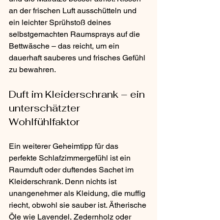
an der frischen Luft ausschütteln und 
ein leichter Sprühstoß deines 
selbstgemachten Raumsprays auf die 
Bettwäsche – das reicht, um ein 
dauerhaft sauberes und frisches Gefühl 
zu bewahren.
Duft im Kleiderschrank – ein 
unterschätzter 
Wohlfühlfaktor
Ein weiterer Geheimtipp für das 
perfekte Schlafzimmergefühl ist ein 
Raumduft oder duftendes Sachet im 
Kleiderschrank. Denn nichts ist 
unangenehmer als Kleidung, die muffig 
riecht, obwohl sie sauber ist. Ätherische 
Öle wie Lavendel, Zedernholz oder 