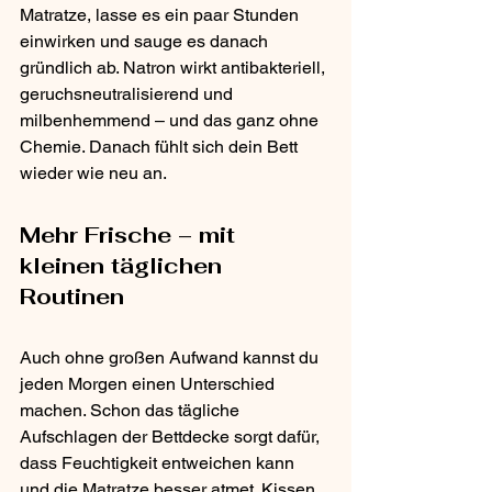
Matratze, lasse es ein paar Stunden 
einwirken und sauge es danach 
gründlich ab. Natron wirkt antibakteriell, 
geruchsneutralisierend und 
milbenhemmend – und das ganz ohne 
Chemie. Danach fühlt sich dein Bett 
wieder wie neu an.
Mehr Frische – mit 
kleinen täglichen 
Routinen
Auch ohne großen Aufwand kannst du 
jeden Morgen einen Unterschied 
machen. Schon das tägliche 
Aufschlagen der Bettdecke sorgt dafür, 
dass Feuchtigkeit entweichen kann 
und die Matratze besser atmet. Kissen 