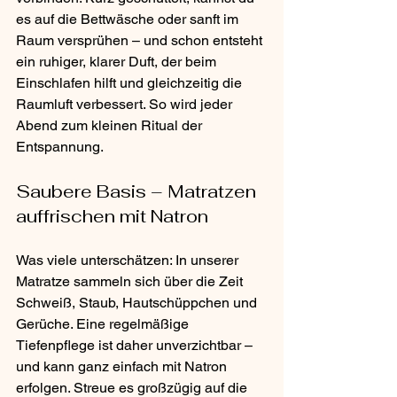
es auf die Bettwäsche oder sanft im 
Raum versprühen – und schon entsteht 
ein ruhiger, klarer Duft, der beim 
Einschlafen hilft und gleichzeitig die 
Raumluft verbessert. So wird jeder 
Abend zum kleinen Ritual der 
Entspannung.
Saubere Basis – Matratzen 
auffrischen mit Natron
Was viele unterschätzen: In unserer 
Matratze sammeln sich über die Zeit 
Schweiß, Staub, Hautschüppchen und 
Gerüche. Eine regelmäßige 
Tiefenpflege ist daher unverzichtbar – 
und kann ganz einfach mit Natron 
erfolgen. Streue es großzügig auf die 