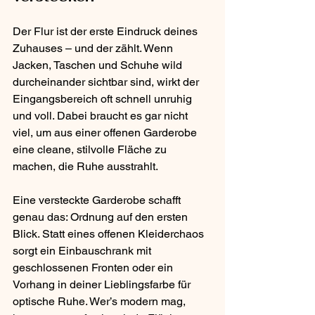
Der Flur ist der erste Eindruck deines 
Zuhauses – und der zählt. Wenn 
Jacken, Taschen und Schuhe wild 
durcheinander sichtbar sind, wirkt der 
Eingangsbereich oft schnell unruhig 
und voll. Dabei braucht es gar nicht 
viel, um aus einer offenen Garderobe 
eine cleane, stilvolle Fläche zu 
machen, die Ruhe ausstrahlt.
Eine versteckte Garderobe schafft 
genau das: Ordnung auf den ersten 
Blick. Statt eines offenen Kleiderchaos 
sorgt ein Einbauschrank mit 
geschlossenen Fronten oder ein 
Vorhang in deiner Lieblingsfarbe für 
optische Ruhe. Wer’s modern mag, 