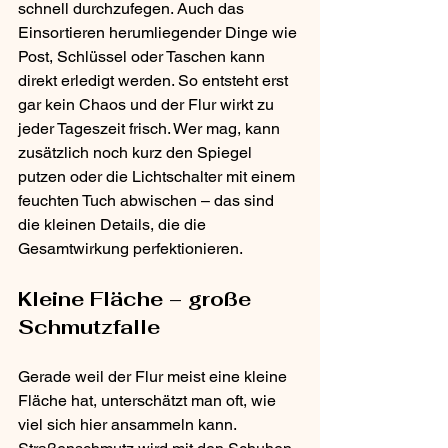
schnell durchzufegen. Auch das 
Einsortieren herumliegender Dinge wie 
Post, Schlüssel oder Taschen kann 
direkt erledigt werden. So entsteht erst 
gar kein Chaos und der Flur wirkt zu 
jeder Tageszeit frisch. Wer mag, kann 
zusätzlich noch kurz den Spiegel 
putzen oder die Lichtschalter mit einem 
feuchten Tuch abwischen – das sind 
die kleinen Details, die die 
Gesamtwirkung perfektionieren.
Kleine Fläche – große 
Schmutzfalle
Gerade weil der Flur meist eine kleine 
Fläche hat, unterschätzt man oft, wie 
viel sich hier ansammeln kann. 